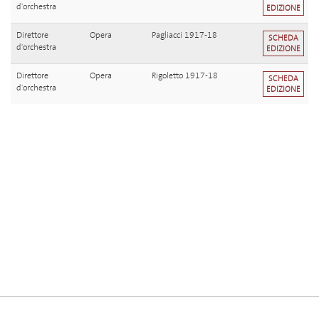
d'orchestra
EDIZIONE
Direttore
Opera
Pagliacci 1917-18
SCHEDA
d'orchestra
EDIZIONE
Direttore
Opera
Rigoletto 1917-18
SCHEDA
d'orchestra
EDIZIONE