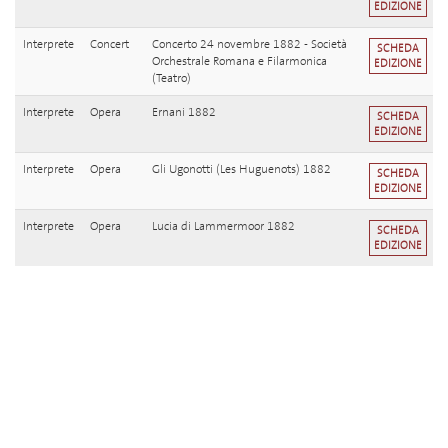
EDIZIONE
Interprete
Concert
Concerto 24 novembre 1882 - Società
SCHEDA
Orchestrale Romana e Filarmonica
EDIZIONE
(Teatro)
Interprete
Opera
Ernani 1882
SCHEDA
EDIZIONE
Interprete
Opera
Gli Ugonotti (Les Huguenots) 1882
SCHEDA
EDIZIONE
Interprete
Opera
Lucia di Lammermoor 1882
SCHEDA
EDIZIONE