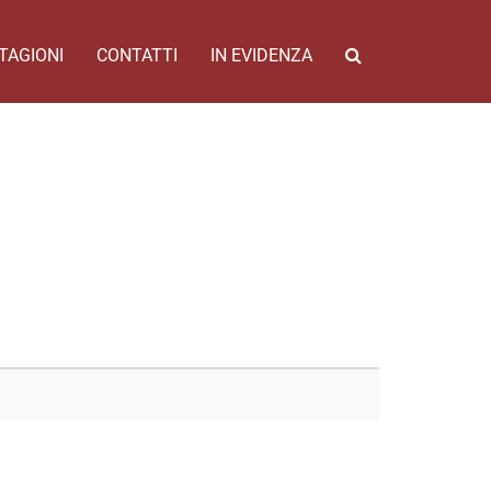
TAGIONI
CONTATTI
IN EVIDENZA