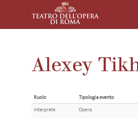
Alexey Tik
Ruolo
Tipologia evento
Interprete
Opera