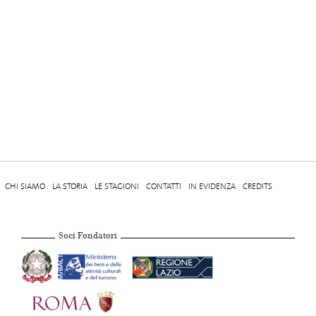
CHI SIAMO
LA STORIA
LE STAGIONI
CONTATTI
IN EVIDENZA
CREDITS
Soci Fondatori