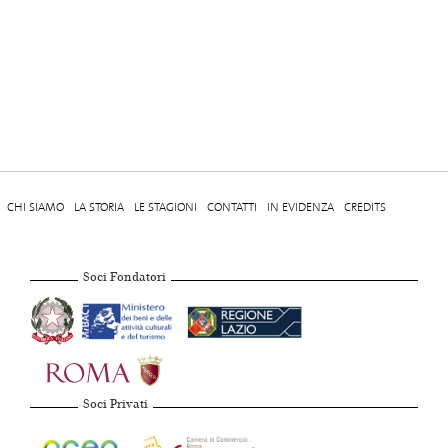
CHI SIAMO
LA STORIA
LE STAGIONI
CONTATTI
IN EVIDENZA
CREDITS
Soci Fondatori
Soci Privati