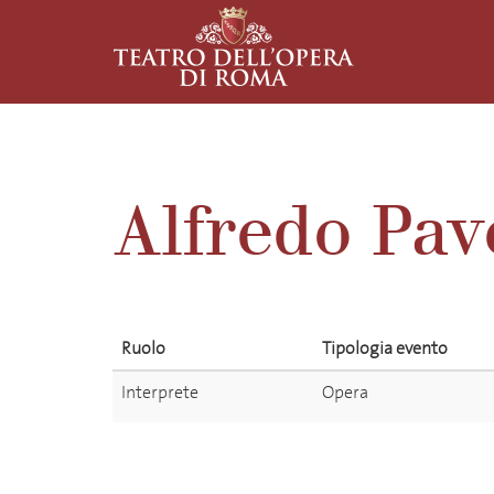
Alfredo Pav
Ruolo
Tipologia evento
Interprete
Opera