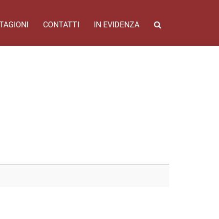
TAGIONI
CONTATTI
IN EVIDENZA