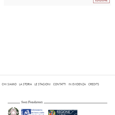
EDIZIONE
CHI SIAMO
LA STORIA
LE STAGIONI
CONTATTI
IN EVIDENZA
CREDITS
Soci Fondatori