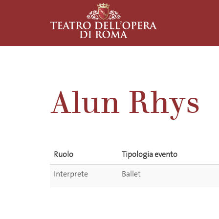
Alun Rhys
Ruolo
Tipologia evento
Interprete
Ballet