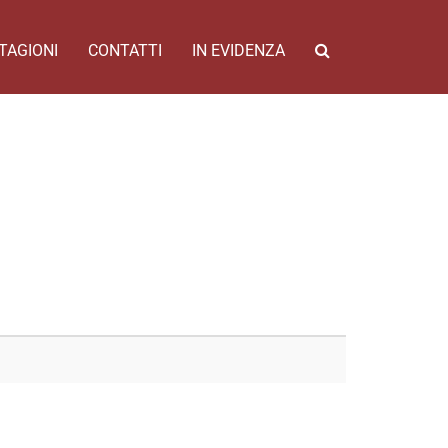
TAGIONI
CONTATTI
IN EVIDENZA