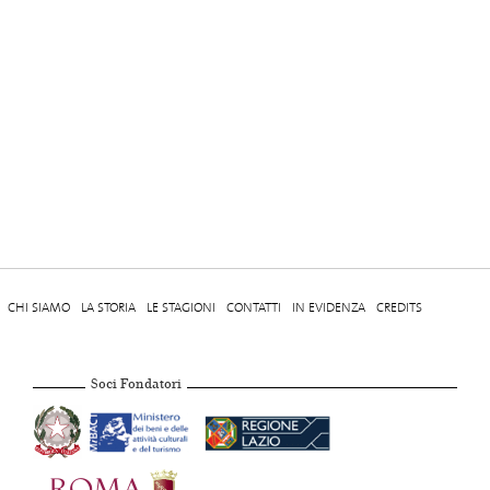
CHI SIAMO
LA STORIA
LE STAGIONI
CONTATTI
IN EVIDENZA
CREDITS
Soci Fondatori