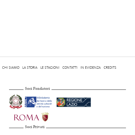
CHI SIAMO
LA STORIA
LE STAGIONI
CONTATTI
IN EVIDENZA
CREDITS
Soci Fondatori
Soci Privati