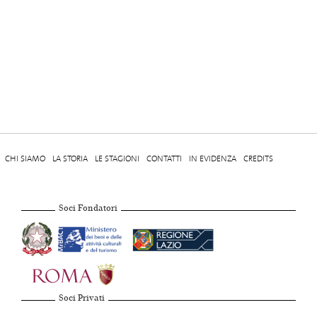
CHI SIAMO
LA STORIA
LE STAGIONI
CONTATTI
IN EVIDENZA
CREDITS
Soci Fondatori
Soci Privati