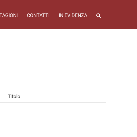
TAGIONI
CONTATTI
IN EVIDENZA
Titolo