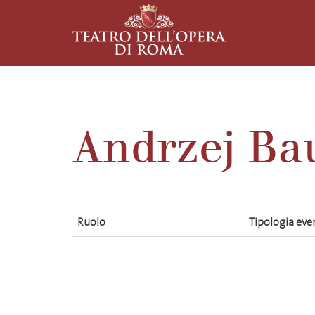
Andrzej Bau
Ruolo
Tipologia eve