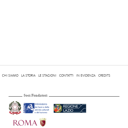
CHI SIAMO
LA STORIA
LE STAGIONI
CONTATTI
IN EVIDENZA
CREDITS
Soci Fondatori