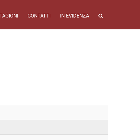
TAGIONI
CONTATTI
IN EVIDENZA