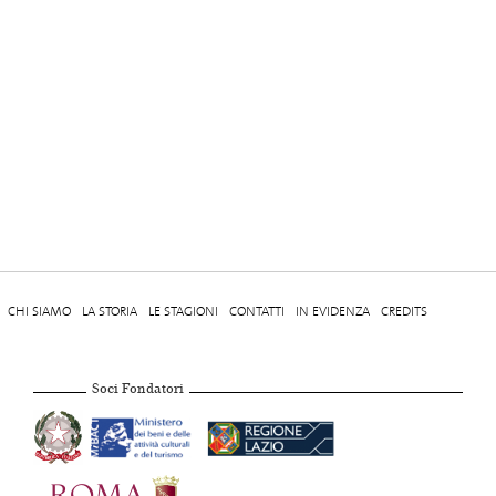
CHI SIAMO
LA STORIA
LE STAGIONI
CONTATTI
IN EVIDENZA
CREDITS
Soci Fondatori