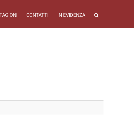
TAGIONI
CONTATTI
IN EVIDENZA