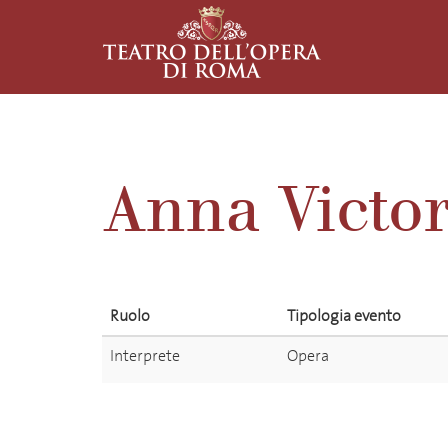
Anna Victo
Ruolo
Tipologia evento
Interprete
Opera