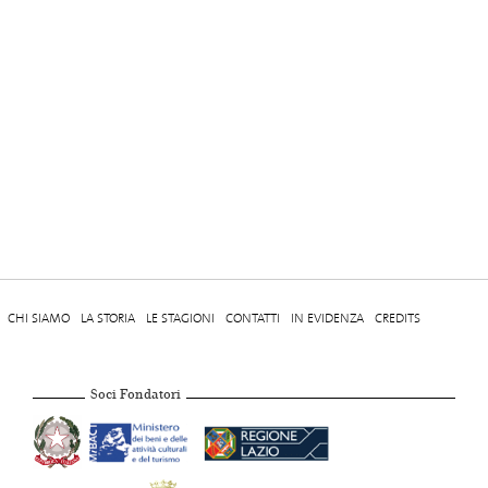
CHI SIAMO
LA STORIA
LE STAGIONI
CONTATTI
IN EVIDENZA
CREDITS
Soci Fondatori