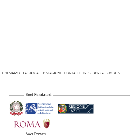
CHI SIAMO
LA STORIA
LE STAGIONI
CONTATTI
IN EVIDENZA
CREDITS
Soci Fondatori
Soci Privati