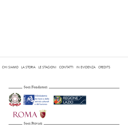
CHI SIAMO
LA STORIA
LE STAGIONI
CONTATTI
IN EVIDENZA
CREDITS
Soci Fondatori
Soci Privati