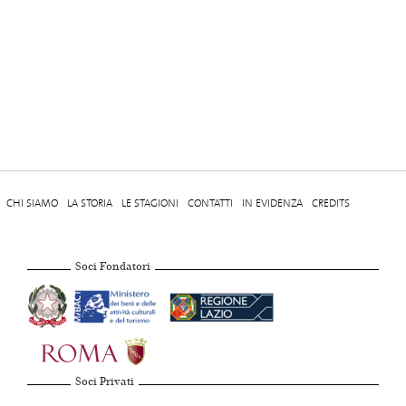
CHI SIAMO
LA STORIA
LE STAGIONI
CONTATTI
IN EVIDENZA
CREDITS
Soci Fondatori
Soci Privati