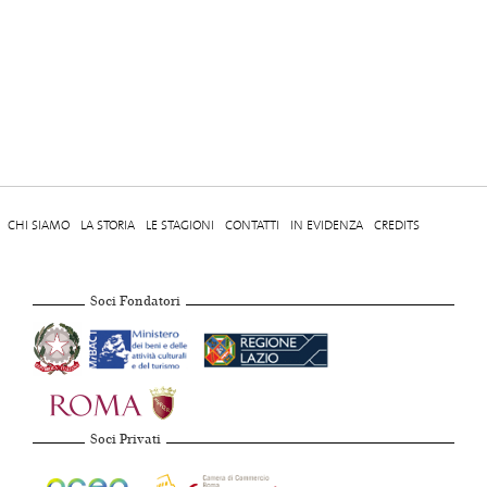
CHI SIAMO
LA STORIA
LE STAGIONI
CONTATTI
IN EVIDENZA
CREDITS
Soci Fondatori
Soci Privati