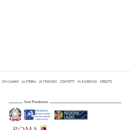
CHI SIAMO
LA STORIA
LE STAGIONI
CONTATTI
IN EVIDENZA
CREDITS
Soci Fondatori