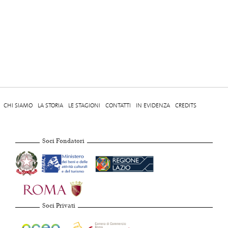
CHI SIAMO
LA STORIA
LE STAGIONI
CONTATTI
IN EVIDENZA
CREDITS
Soci Fondatori
Soci Privati