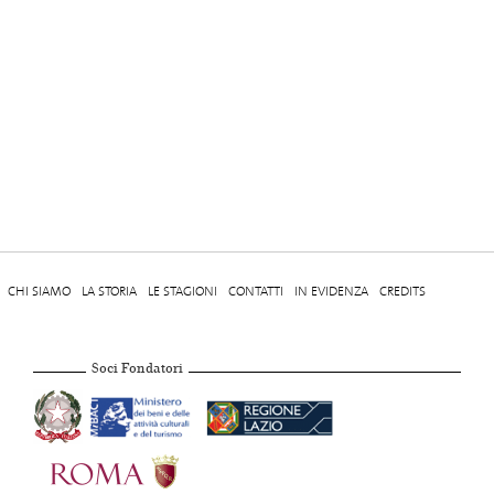
CHI SIAMO
LA STORIA
LE STAGIONI
CONTATTI
IN EVIDENZA
CREDITS
Soci Fondatori