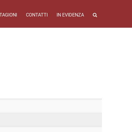
TAGIONI
CONTATTI
IN EVIDENZA