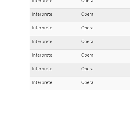
Interprete
Opera
Interprete
Opera
Interprete
Opera
Interprete
Opera
Interprete
Opera
Interprete
Opera
Interprete
Opera