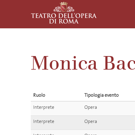
Monica Bac
Ruolo
Tipologia evento
Interprete
Opera
Interprete
Opera