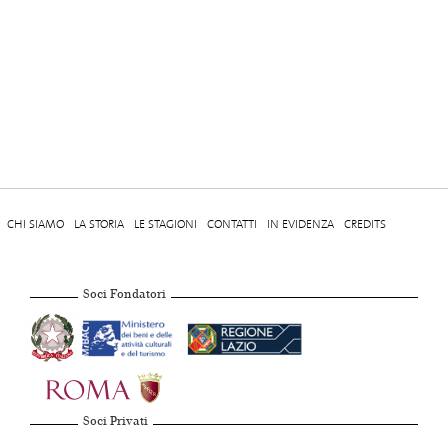
CHI SIAMO
LA STORIA
LE STAGIONI
CONTATTI
IN EVIDENZA
CREDITS
Soci Fondatori
Soci Privati