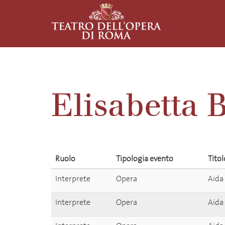
Elisabetta 
Ruolo
Tipologia evento
Titol
Interprete
Opera
Aida
Interprete
Opera
Aida