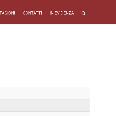
TAGIONI
CONTATTI
IN EVIDENZA