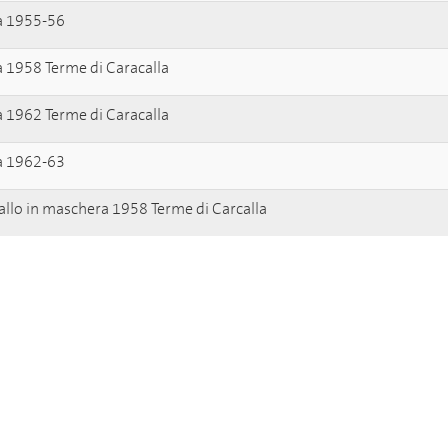
a 1955-56
a 1958 Terme di Caracalla
a 1962 Terme di Caracalla
a 1962-63
allo in maschera 1958 Terme di Carcalla