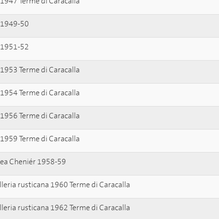
 1947 Terme di Caracalla
 1949-50
 1951-52
 1953 Terme di Caracalla
 1954 Terme di Caracalla
 1956 Terme di Caracalla
 1959 Terme di Caracalla
ea Cheniér 1958-59
lleria rusticana 1960 Terme di Caracalla
lleria rusticana 1962 Terme di Caracalla