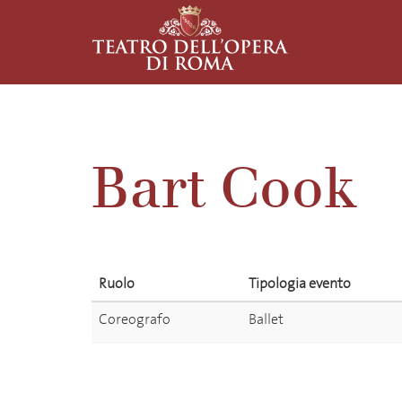
Bart Cook
Ruolo
Tipologia evento
Coreografo
Ballet