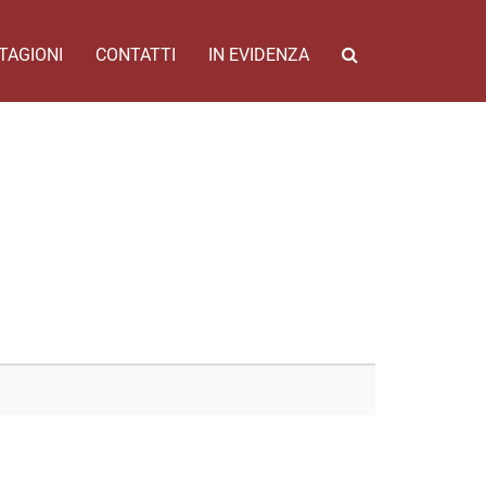
TAGIONI
CONTATTI
IN EVIDENZA