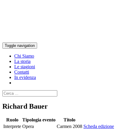
Toggle navigation
Chi Siamo
La storia
Le stagioni
Contatti
In evidenza
Richard Bauer
Ruolo
Tipologia evento
Titolo
Interprete
Opera
Carmen 2008
Scheda edizione