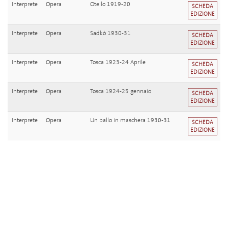
Interprete
Opera
Otello 1919-20
SCHEDA
EDIZIONE
Interprete
Opera
Sadkò 1930-31
SCHEDA
EDIZIONE
Interprete
Opera
Tosca 1923-24 Aprile
SCHEDA
EDIZIONE
Interprete
Opera
Tosca 1924-25 gennaio
SCHEDA
EDIZIONE
Interprete
Opera
Un ballo in maschera 1930-31
SCHEDA
EDIZIONE