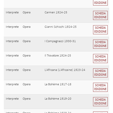
EDIZIONE
Interprete
Opera
Carmen 1924-25
SCHEDA
EDIZIONE
Interprete
Opera
Gianni Schicchi 1924-25
SCHEDA
EDIZIONE
Interprete
Opera
I Compagnacci 1930-31
SCHEDA
EDIZIONE
Interprete
Opera
Il Trovatore 1924-25
SCHEDA
EDIZIONE
Interprete
Opera
L'Africana (L'Africaine) 1923-24
SCHEDA
EDIZIONE
Interprete
Opera
La Bohème 1917-18
SCHEDA
EDIZIONE
Interprete
Opera
La Bohème 1919-20
SCHEDA
EDIZIONE