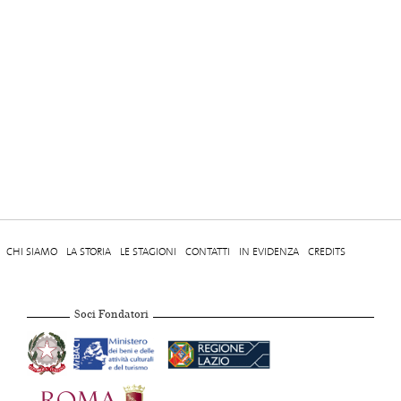
CHI SIAMO
LA STORIA
LE STAGIONI
CONTATTI
IN EVIDENZA
CREDITS
Soci Fondatori