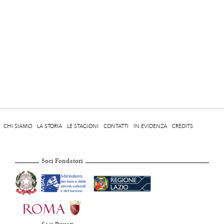
CHI SIAMO
LA STORIA
LE STAGIONI
CONTATTI
IN EVIDENZA
CREDITS
Soci Fondatori