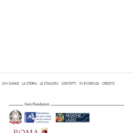
CHI SIAMO
LA STORIA
LE STAGIONI
CONTATTI
IN EVIDENZA
CREDITS
Soci Fondatori