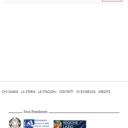
CHI SIAMO
LA STORIA
LE STAGIONI
CONTATTI
IN EVIDENZA
CREDITS
Soci Fondatori