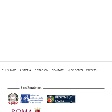
CHI SIAMO
LA STORIA
LE STAGIONI
CONTATTI
IN EVIDENZA
CREDITS
Soci Fondatori