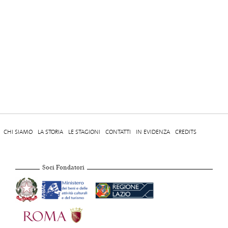
CHI SIAMO
LA STORIA
LE STAGIONI
CONTATTI
IN EVIDENZA
CREDITS
Soci Fondatori