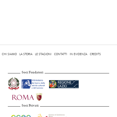
CHI SIAMO
LA STORIA
LE STAGIONI
CONTATTI
IN EVIDENZA
CREDITS
Soci Fondatori
Soci Privati