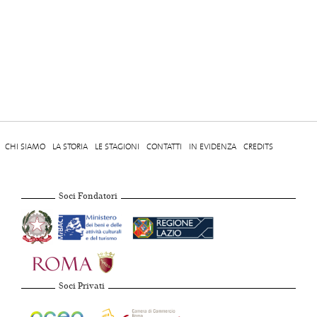
CHI SIAMO
LA STORIA
LE STAGIONI
CONTATTI
IN EVIDENZA
CREDITS
Soci Fondatori
Soci Privati