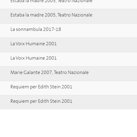
Estaba la madre 2005, Teatro Nazionale
Estaba la madre 2005, Teatro Nazionale
La sonnambula 2017-18
La Voix Humaine 2001
La Voix Humaine 2001
Marie Galante 2007, Teatro Nazionale
Requiem per Edith Stein 2001
Requiem per Edith Stein 2001