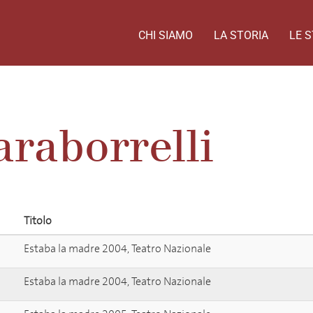
CHI SIAMO
LA STORIA
LE S
araborrelli
Titolo
Estaba la madre 2004, Teatro Nazionale
Estaba la madre 2004, Teatro Nazionale