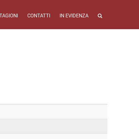
TAGIONI
CONTATTI
IN EVIDENZA