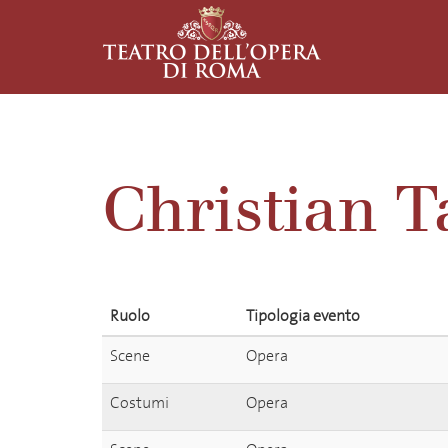
Christian T
Ruolo
Tipologia evento
Scene
Opera
Costumi
Opera