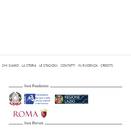
CHI SIAMO
LA STORIA
LE STAGIONI
CONTATTI
IN EVIDENZA
CREDITS
Soci Fondatori
Soci Privati