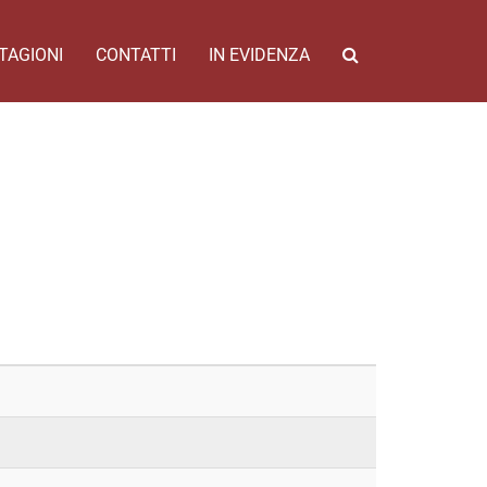
TAGIONI
CONTATTI
IN EVIDENZA