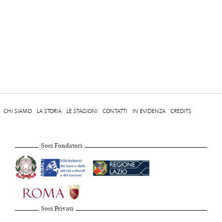
CHI SIAMO
LA STORIA
LE STAGIONI
CONTATTI
IN EVIDENZA
CREDITS
Soci Fondatori
Soci Privati