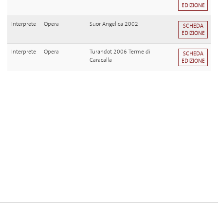
EDIZIONE
Interprete
Opera
Suor Angelica 2002
SCHEDA
EDIZIONE
Interprete
Opera
Turandot 2006 Terme di
SCHEDA
Caracalla
EDIZIONE