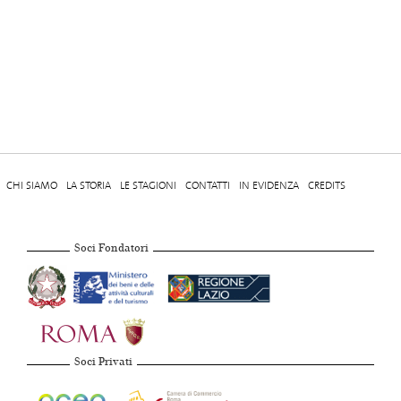
CHI SIAMO
LA STORIA
LE STAGIONI
CONTATTI
IN EVIDENZA
CREDITS
Soci Fondatori
Soci Privati