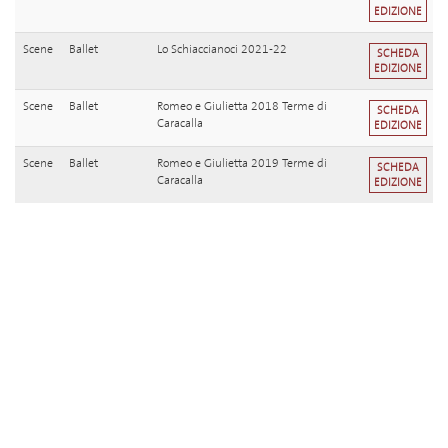
EDIZIONE
Scene
Ballet
Lo Schiaccianoci 2021-22
SCHEDA
EDIZIONE
Scene
Ballet
Romeo e Giulietta 2018 Terme di
SCHEDA
Caracalla
EDIZIONE
Scene
Ballet
Romeo e Giulietta 2019 Terme di
SCHEDA
Caracalla
EDIZIONE