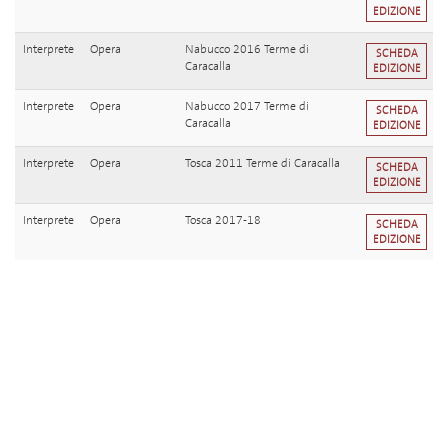
EDIZIONE
Interprete
Opera
Nabucco 2016 Terme di
SCHEDA
Caracalla
EDIZIONE
Interprete
Opera
Nabucco 2017 Terme di
SCHEDA
Caracalla
EDIZIONE
Interprete
Opera
Tosca 2011 Terme di Caracalla
SCHEDA
EDIZIONE
Interprete
Opera
Tosca 2017-18
SCHEDA
EDIZIONE