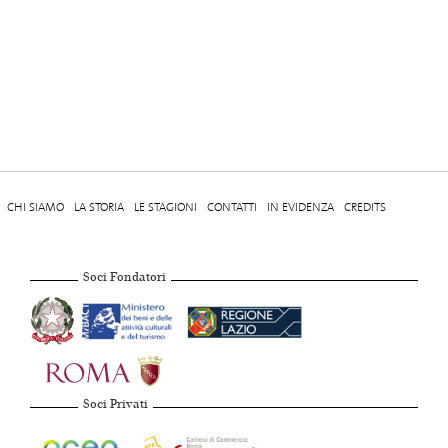
CHI SIAMO
LA STORIA
LE STAGIONI
CONTATTI
IN EVIDENZA
CREDITS
Soci Fondatori
Soci Privati