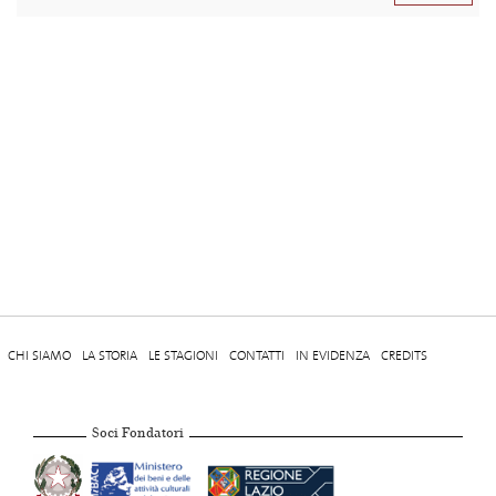
CHI SIAMO
LA STORIA
LE STAGIONI
CONTATTI
IN EVIDENZA
CREDITS
Soci Fondatori