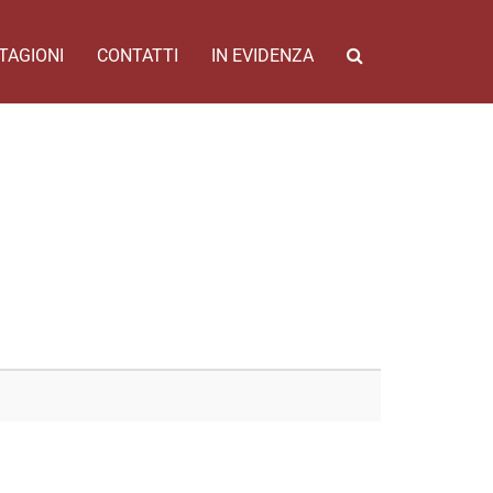
TAGIONI
CONTATTI
IN EVIDENZA