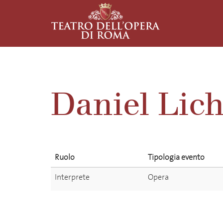
Daniel Lich
Ruolo
Tipologia evento
Interprete
Opera