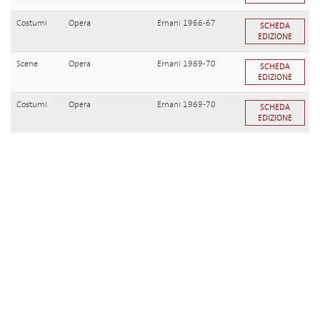
Costumi
Opera
Ernani 1966-67
SCHEDA
EDIZIONE
Scene
Opera
Ernani 1969-70
SCHEDA
EDIZIONE
Costumi
Opera
Ernani 1969-70
SCHEDA
EDIZIONE